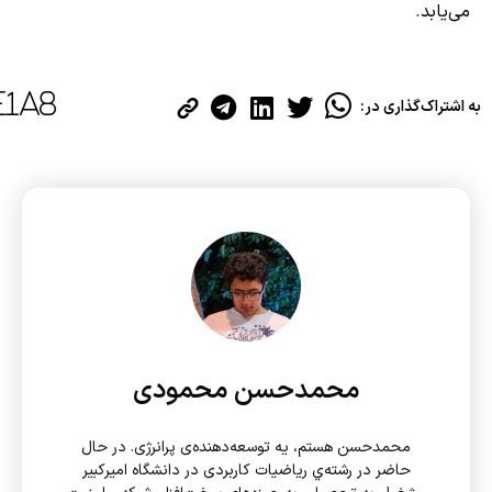
می‌یابد.
به اشتراک‌گذاری در:
محمدحسن محمودی
محمدحسن هستم، یه توسعه‌دهنده‌ی پرانرژی. در حال
حاضر در رشته‌ي ریاضیات کاربردی در دانشگاه امیرکبیر