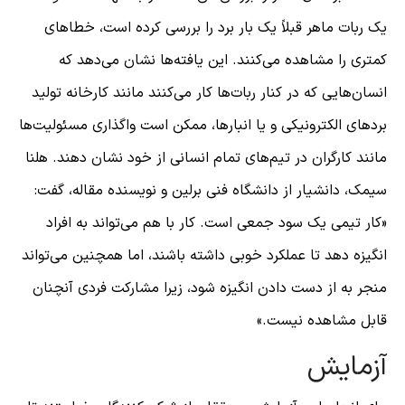
یک ربات ماهر قبلاً یک بار برد را بررسی کرده است، خطاهای
کمتری را مشاهده می‌کنند. این یافته‌ها نشان می‌دهد که
انسان‌هایی که در کنار ربات‌ها کار می‌کنند مانند کارخانه تولید
برد‌های الکترونیکی و یا انبارها، ممکن است واگذاری مسئولیت‌ها
مانند کارگران در تیم‌های تمام انسانی از خود نشان دهند. هلنا
سیمک، دانشیار از دانشگاه فنی برلین و نویسنده مقاله، گفت:
«کار تیمی یک سود جمعی است. کار با هم می‌تواند به افراد
انگیزه دهد تا عملکرد خوبی داشته باشند، اما همچنین می‌تواند
منجر به از دست دادن انگیزه شود، زیرا مشارکت فردی آنچنان
قابل مشاهده نیست.»
آزمایش