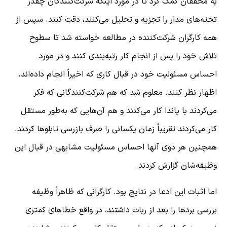
به محققان کمک کرد تا در مورد اینکه شرکت‌کنندگان چقدر
تخته‌های مدار را تجزیه و تحلیل می‌کنند، دقت کنند. سپس از
همه کارگران شرکت‌کننده در مطالعه خواسته شد تا سطوح
تلاش خود را پس از انجام کار رتبه‌بندی کنند و در مورد
احساس مسئولیت خود در قبال کاری که اخیراً انجام داده‌اند،
اظهار نظر کنند. معلوم شد که هم شرکت‌کنندگانی که فکر
می‌کردند با پاندا کار می‌کنند و هم آن‌هایی که به‌طور مستقل
کار می‌کردند تقریباً زمان یکسانی را صرف بازرسی تابلوها کردند.
همچنین هر دوی آنها احساس مسئولیت مشابهی در قبال این
وظیفه‌شان گزارش کردند.
اما اثبات این ادعا در نتایج بود. کارگرانی که ظاهراً وظیفه
بررسی بردها را بعد از ربات داشتند، در واقع خطاهای کمتری