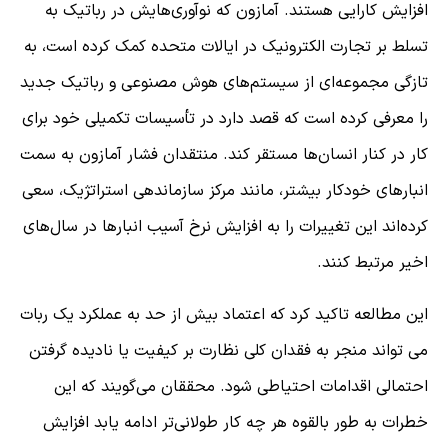
افزایش کارایی هستند. آمازون که نوآوری‌هایش در رباتیک به
تسلط بر تجارت الکترونیک در ایالات متحده کمک کرده است، به
تازگی مجموعه‌ای از سیستم‌های هوش مصنوعی و رباتیک جدید
را معرفی کرده است که قصد دارد در تأسیسات تکمیلی خود برای
کار در کنار انسان‌ها مستقر کند. منتقدان فشار آمازون به سمت
انبارهای خودکار بیشتر، مانند مرکز سازماندهی استراتژیک، سعی
کرده‌اند این تغییرات را به افزایش نرخ آسیب انبارها در سال‌های
اخیر مرتبط کنند.
این مطالعه تاکید کرد که اعتماد بیش از حد به عملکرد یک ربات
می تواند منجر به فقدان کلی نظارت بر کیفیت یا نادیده گرفتن
احتمالی اقدامات احتیاطی شود. محققان می‌گویند که این
خطرات به طور بالقوه هر چه کار طولانی‌تر ادامه یابد افزایش