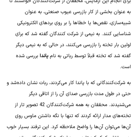
برای انجام این آزمایش، محققان از شرکت‌کنندگان خواستند تا
به عنوان بخشی از کار بازرسی عیوب صنعتی، به عنوان
شبیه‌سازی، نقص‌ها یا خطاها را بر روی بردهای الکترونیکی
شناسایی کنند. به نیمی از شرکت کنندگان گفته شد که برای
اولین بار تخته را بازرسی می‌کنند، در حالی که به نیمی دیگر
گفته شد که تخته قبلاً توسط رباتی به نام
پاندا
بررسی شده
است.
به شرکت‌کنندگانی که با پاندا کار می‌کردند، ربات نشان داده‌شد و
حتی در طول مدت بازرسی صدای آن را از اتاقی دیگر
می‌شنیدند. محققان به همه شرکت‌کنندگان 42 تصویر تار از
تخته‌های مدار ارائه کردند که تنها با نگه داشتن ماوس روی
آن‌ها می‌توان آن‌ها را واضح ملاحظه کرد. این ترفند بسیار خوب