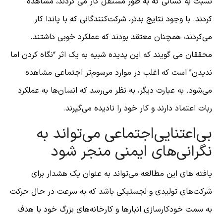
نسبت به کسانی که به طور مستقل کار می کردند، مشاهده
کردند. با وجود نتایج بدتر، شرکت‌کنندگانی که با پاندا کار
می‌کردند، همچنان معتقد بودند که عملکرد خوبی داشتند.
محققان می گویند که این پدیده شبیه به یک اثر “نگاه کردن اما
ندیدن” است که اغلب در موارد مرسوم‌تر اجتماعی مشاهده
می‌شود. به عبارت دیگر، به نظر می‌رسد که انسان‌ها به عملکرد
ربات اعتماد دارند و کار خود را نادیده می‌گیرند.
بی‌اعتنایی‌اجتماعی می‌تواند به
نگرانی‌های ایمنی منجر شود
یافته های این مطالعه می‌تواند به عنوان یک هشدار برای
شرکت‌های تولیدی و لجستیکی باشد که به سرعت در حال حرکت
به سمت خودکارسازی انبارها و کارخانه‌های بزرگ خود با هدف