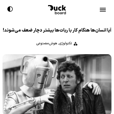
آیا انسان‌ها هنگام کار با ربات‌ها بیشتر دچار ضعف می‌شوند!
تکنولوژی
,
هوش‌مصنوعی