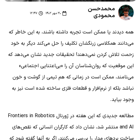
محمدحسن
۳۰ مهر ۱۴۰۲
۱۲:۴۷
محمودی
همه دیدند یا ممکن است تجربه داشته باشند، به این خاطر که
می‌دانند همکلاسی زرنگشان تکلیف را حل می‌کند دیگر به خود
زحمت تلاش کردن نمی‌دهند! تحقیقات جدید نشان می‌دهد که
این موقعیت که روان‌شناسان آن را «بی‌اعتنایی اجتماعی»
می‌نامند، ممکن است در زمانی که هم تیمی از گوشت و خون
نباشد بلکه از نرم‌افزار و قطعات فلزی ساخته شده است نیز به
وجود بیاید.
مطالعه جدیدی که این هفته در ژورنال Frontiers in Robotics
and AI منتشر شد، نشان داد که کارگران انسانی که نقص‌های
ساخت بردهای مدار را بررسی می‌کنند، اگر به آنها گفته شود که