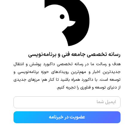
رسانه تخصصی جامعه فنی و برنامه‌نویسی
هدف و رسالت ما در رسانه تخصصی داکبورد پوشش و انتقال
جدیدترین اخبار و مهم‌ترین رویدادهای حوزه برنامه‌نویسی و
توسعه است. با داکبورد همراه باشید تا کنار هم؛ مرزهای جدیدی
از دنیای توسعه و فناوری را تجربه کنیم.
عضویت در خبرنامه