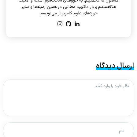
مشغول به تحصیلم. به حوزه‌های سخت‌افزار، شبکه و امنیت
علاقه‌مندم و در داکبورد مطالبی در همین زمینه‌ها و سایر
حوزه‌های علوم‌ کامپیوتر می‌نویسم.
ارسال دیدگاه